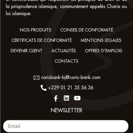
la jurisprudence islamique, communément appelés Charia ou
loi islamique.
NOS PRODUITS
CONSEIL DE CONFORMITÉ
CERTIFICATS DE CONFORMITÉ
MENTIONS LEGALES
DEVENIR CLIENT
ACTUALITÉS
OFFRES D'EMPLOIS
CONTACTS
corisbank-bj@coris-bank.com
+229 01 21 35 56 36
NEWSLETTER