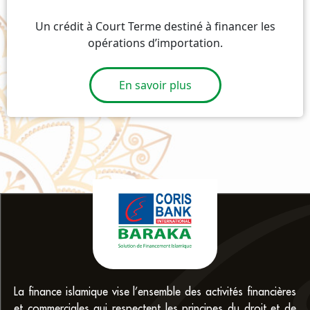
Un crédit à Court Terme destiné à financer les
opérations d’importation.
En savoir plus
La finance islamique vise l’ensemble des activités financières
et commerciales qui respectent les principes du droit et de