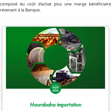
composé du coût d’achat plus une marge bénéficiaire
revenant à la Banque.
Mourabaha importation