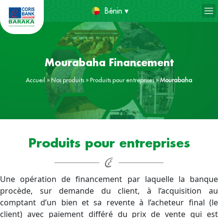
Bénin ▾
Mourabaha Financement
Accueil
»
Nos produits
»
Produits pour entreprises
»
Mourabaha
Produits pour entreprises
Une opération de financement par laquelle la banque
procède, sur demande du client, à l’acquisition au
comptant d’un bien et sa revente à l’acheteur final (le
client) avec paiement différé du prix de vente qui est